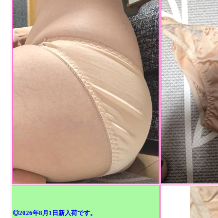
◎2026年8月1日新入荷です。