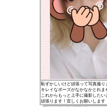
恥ずかしいけど頑張って写真撮り
キレイなポーズがなかなかとれま
これからもっと上手に撮影したい
頑張ります！宜しくお願いします