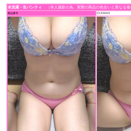
未洗濯・生パンティ
（本人撮影の為、実際の商品の色合いと異なる場
商品番号
ULN30433